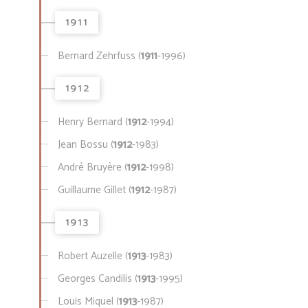
1911
Bernard Zehrfuss (
1911
-1996)
1912
Henry Bernard (
1912
-1994)
Jean Bossu (
1912
-1983)
André Bruyère (
1912
-1998)
Guillaume Gillet (
1912
-1987)
1913
Robert Auzelle (
1913
-1983)
Georges Candilis (
1913
-1995)
Louis Miquel (
1913
-1987)