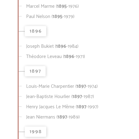
Marcel Marme (
1895
-1976)
Paul Nelson (
1895
-1979)
1896
Joseph Bukiet (
1896
-1984)
Théodore Leveau (
1896
-1971)
1897
Louis-Marie Charpentier (
1897
-1974)
Jean-Baptiste Hourlier (
1897
-1987)
Henry Jacques Le Même (
1897
-1997)
Jean Niermans (
1897
-1989)
1998