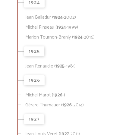
1924
Jean Balladur (
1924
-2002)
Michel Pinseau (
1924
-1999)
Marion Tournon-Branly (
1924
-2016)
1925
Jean Renaudie (
1925
-1981)
1926
Michel Marot (
1926
-)
Gérard Thurnauer (
1926
-2014)
1927
Jean-Louis Véret (
1927
-2011)