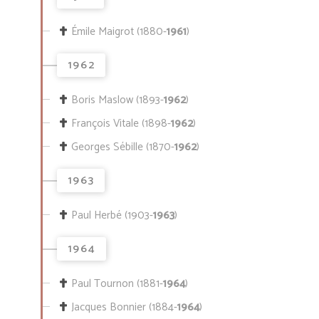
Émile Maigrot (1880-
1961
)
1962
Boris Maslow (1893-
1962
)
François Vitale (1898-
1962
)
Georges Sébille (1870-
1962
)
1963
Paul Herbé (1903-
1963
)
1964
Paul Tournon (1881-
1964
)
Jacques Bonnier (1884-
1964
)