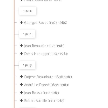
1980
Georges Bovet (1903-
1980
)
1981
Jean Renaudie (1925-
1981
)
Denis Honegger (1907-
1981
)
1983
Eugène Beaudouin (1898-
1983
)
André Le Donné (1899-
1983
)
Jean Bossu (1912-
1983
)
Robert Auzelle (1913-
1983
)