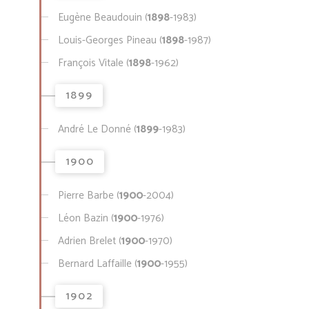
Eugène Beaudouin (
1898
-1983)
Louis-Georges Pineau (
1898
-1987)
François Vitale (
1898
-1962)
1899
André Le Donné (
1899
-1983)
1900
Pierre Barbe (
1900
-2004)
Léon Bazin (
1900
-1976)
Adrien Brelet (
1900
-1970)
Bernard Laffaille (
1900
-1955)
1902