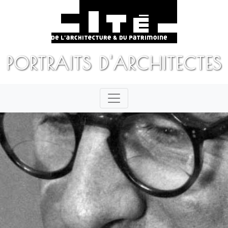
PORTRAITS D'ARCHITECTES