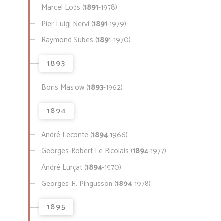
Marcel Lods (
1891
-1978)
Pier Luigi Nervi (
1891
-1979)
Raymond Subes (
1891
-1970)
1893
Boris Maslow (
1893
-1962)
1894
André Leconte (
1894
-1966)
Georges-Robert Le Ricolais (
1894
-1977)
André Lurçat (
1894
-1970)
Georges-H. Pingusson (
1894
-1978)
1895