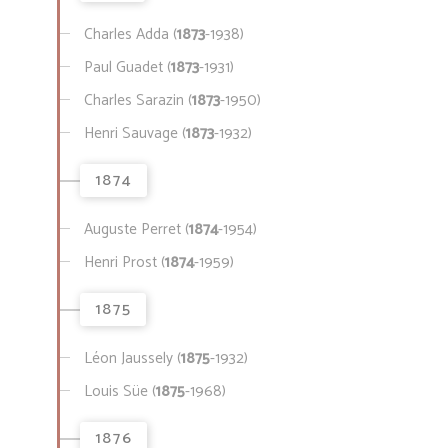
Charles Adda (
1873
-1938)
Paul Guadet (
1873
-1931)
Charles Sarazin (
1873
-1950)
Henri Sauvage (
1873
-1932)
1874
Auguste Perret (
1874
-1954)
Henri Prost (
1874
-1959)
1875
Léon Jaussely (
1875
-1932)
Louis Süe (
1875
-1968)
1876