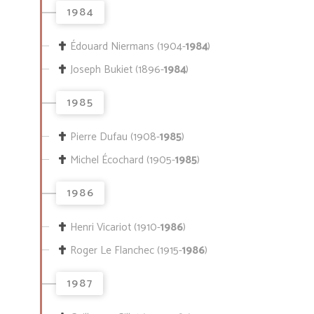
1984
Édouard Niermans (1904-
1984
)
Joseph Bukiet (1896-
1984
)
1985
Pierre Dufau (1908-
1985
)
Michel Écochard (1905-
1985
)
1986
Henri Vicariot (1910-
1986
)
Roger Le Flanchec (1915-
1986
)
1987