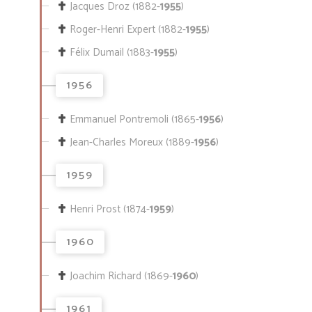
Jacques Droz (1882-
1955
)
Roger-Henri Expert (1882-
1955
)
Félix Dumail (1883-
1955
)
1956
Emmanuel Pontremoli (1865-
1956
)
Jean-Charles Moreux (1889-
1956
)
1959
Henri Prost (1874-
1959
)
1960
Joachim Richard (1869-
1960
)
1961