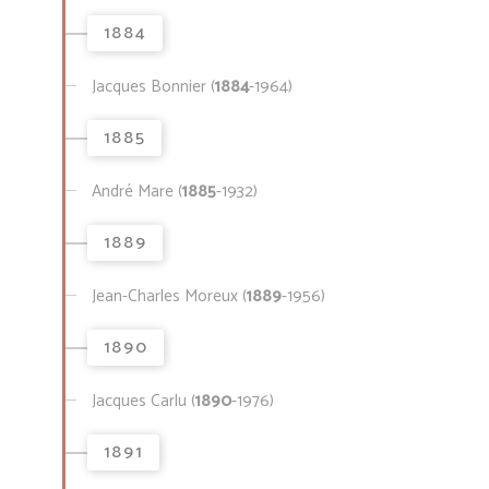
1884
Jacques Bonnier (
1884
-1964)
1885
André Mare (
1885
-1932)
1889
Jean-Charles Moreux (
1889
-1956)
1890
Jacques Carlu (
1890
-1976)
1891