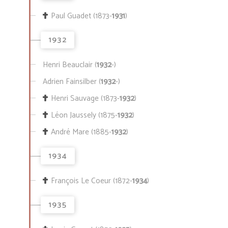
Paul Guadet (1873-
1931
)
1932
Henri Beauclair (
1932
-)
Adrien Fainsilber (
1932
-)
Henri Sauvage (1873-
1932
)
Léon Jaussely (1875-
1932
)
André Mare (1885-
1932
)
1934
François Le Coeur (1872-
1934
)
1935