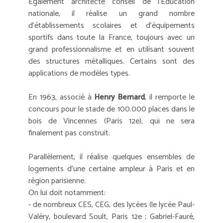
Également architecte conseil de l'Éducation
nationale, il réalise un grand nombre
d'établissements scolaires et d'équipements
sportifs dans toute la France, toujours avec un
grand professionnalisme et en utilisant souvent
des structures métalliques. Certains sont des
applications de modèles types.
En 1963, associé à
Henry Bernard
, il remporte le
concours pour le stade de 100.000 places dans le
bois de Vincennes (Paris 12e), qui ne sera
finalement pas construit.
Parallèlement, il réalise quelques ensembles de
logements d'une certaine ampleur à Paris et en
région parisienne.
On lui doit notamment:
- de nombreux CES, CEG, des lycées (le lycée Paul-
Valéry, boulevard Soult, Paris 12e ; Gabriel-Fauré,