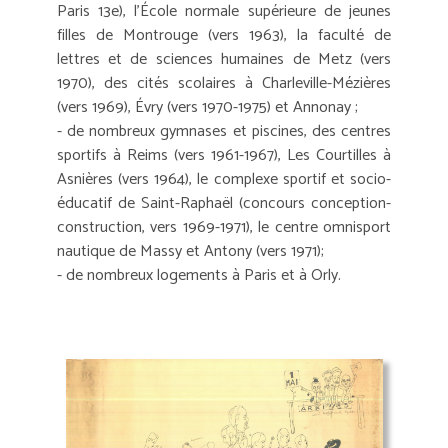
Paris 13e), l'École normale supérieure de jeunes
filles de Montrouge (vers 1963), la faculté de
lettres et de sciences humaines de Metz (vers
1970), des cités scolaires à Charleville-Mézières
(vers 1969), Évry (vers 1970-1975) et Annonay ;
- de nombreux gymnases et piscines, des centres
sportifs à Reims (vers 1961-1967), Les Courtilles à
Asnières (vers 1964), le complexe sportif et socio-
éducatif de Saint-Raphaël (concours conception-
construction, vers 1969-1971), le centre omnisport
nautique de Massy et Antony (vers 1971);
- de nombreux logements à Paris et à Orly.