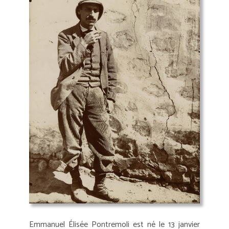
Emmanuel Élisée Pontremoli est né le 13 janvier