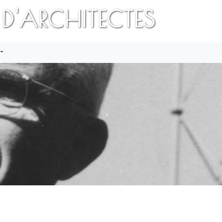
 D'ARCHITECTES