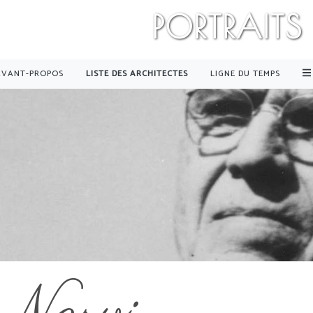
PORTRAITS
AVANT-PROPOS
LISTE DES ARCHITECTES
LIGNE DU TEMPS