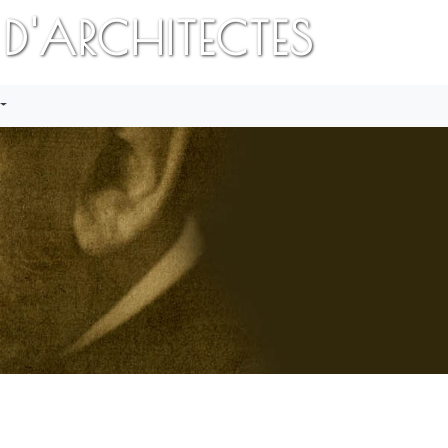
 D'ARCHITECTES