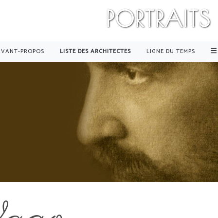
PORTRAITS
AVANT-PROPOS
LISTE DES ARCHITECTES
LIGNE DU TEMPS