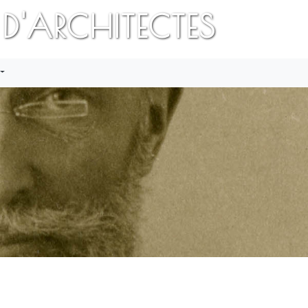
 D'ARCHITECTES