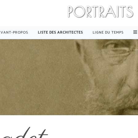
PORTRAITS
AVANT-PROPOS
LISTE DES ARCHITECTES
LIGNE DU TEMPS