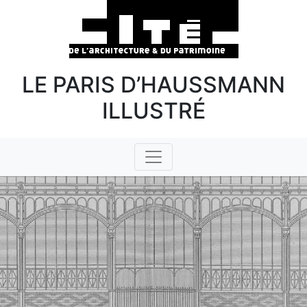
LE PARIS D’HAUSSMANN
ILLUSTRÉ