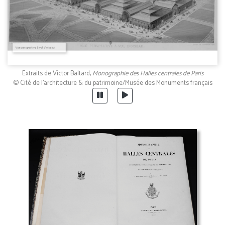
Extraits de Victor Baltard,
Monographie des Halles centrales de Paris
© Cité de l'architecture & du patrimoine/Musée des Monuments français