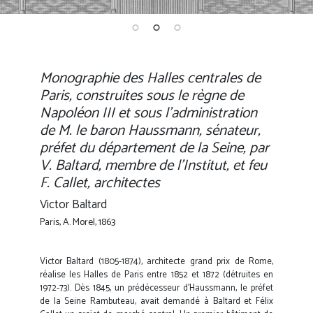
Monographie des Halles centrales de
Paris, construites sous le règne de
Napoléon III et sous l'administration
de M. le baron Haussmann, sénateur,
préfet du département de la Seine, par
V. Baltard, membre de l'Institut, et feu
F. Callet, architectes
Victor Baltard
Paris, A. Morel, 1863
Victor Baltard (1805-1874), architecte grand prix de Rome,
réalise les Halles de Paris entre 1852 et 1872 (détruites en
1972-73). Dès 1845, un prédécesseur d’Haussmann, le préfet
de la Seine Rambuteau, avait demandé à Baltard et Félix