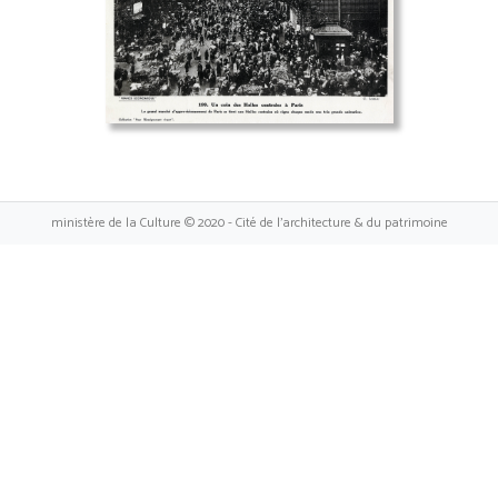
ministère de la Culture © 2020 - Cité de l'architecture & du patrimoine